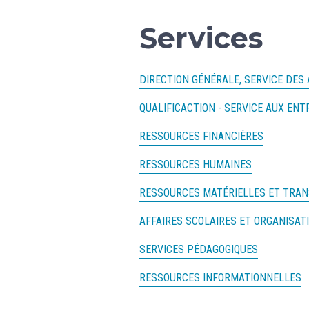
Services
DIRECTION GÉNÉRALE, SERVICE DES
QUALIFICACTION - SERVICE AUX ENT
RESSOURCES FINANCIÈRES
RESSOURCES HUMAINES
RESSOURCES MATÉRIELLES ET TRAN
AFFAIRES SCOLAIRES ET ORGANISAT
SERVICES PÉDAGOGIQUES
RESSOURCES INFORMATIONNELLES