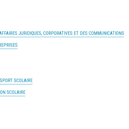
 AFFAIRES JURIDIQUES, CORPORATIVES ET DES COMMUNICATIONS
REPRISES
SPORT SCOLAIRE
ION SCOLAIRE