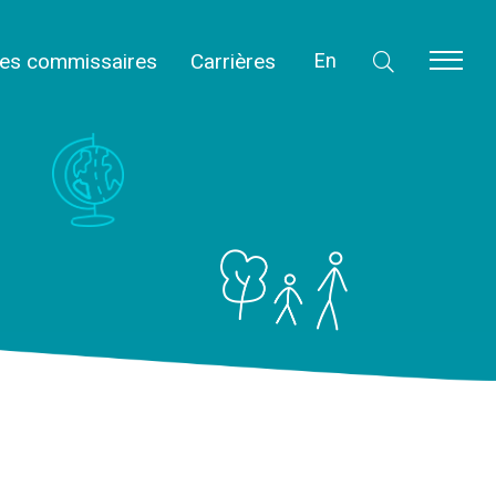
des commissaires
Carrières
En