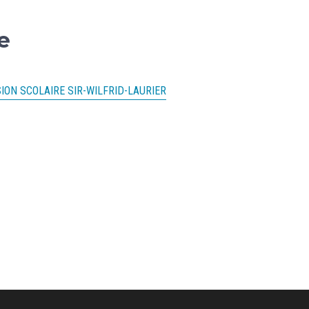
e
ON SCOLAIRE SIR-WILFRID-LAURIER