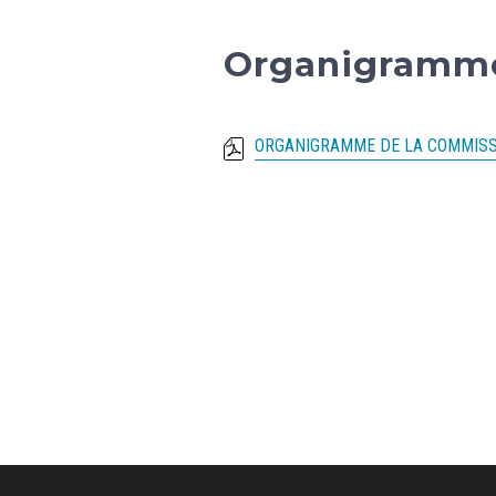
Organigramm
ORGANIGRAMME DE LA COMMISSI