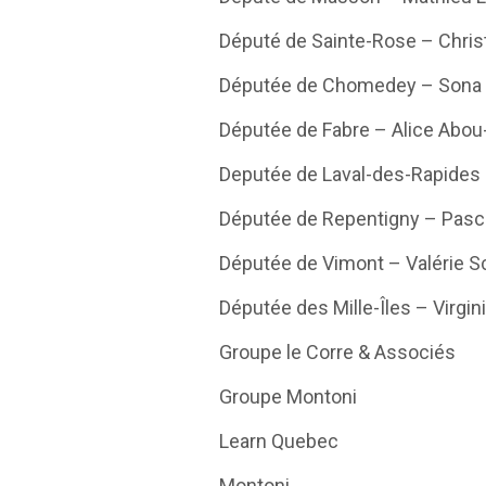
Député de Sainte-Rose – Chris
Députée de Chomedey – Sona L
Députée de Fabre – Alice Abou-
Deputée de Laval-des-Rapides 
Députée de Repentigny – Pasc
Députée de Vimont – Valérie 
Députée des Mille-Îles – Virgin
Groupe le Corre & Associés
Groupe Montoni
Learn Quebec
Montoni