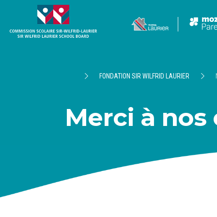
FONDATION SIR WILFRID LAURIER
Merci à nos