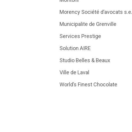
Morency Société d’avocats s.e.n.
Municipalite de Grenville
Services Prestige
Solution AIRE
Studio Belles & Beaux
Ville de Laval
World’s Finest Chocolate