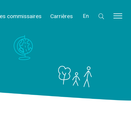
des commissaires
Carrières
En