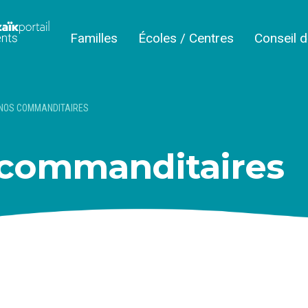
Familles
Écoles / Centres
Conseil 
NOS COMMANDITAIRES
 commanditaires