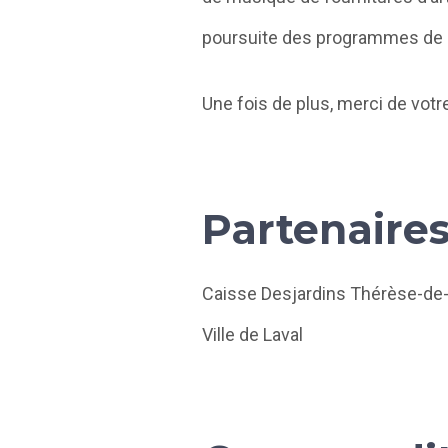
poursuite des programmes de 
Une fois de plus, merci de votre
Partenaire
Caisse Desjardins Thérèse-de-B
Ville de Laval