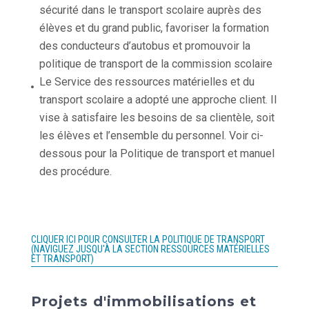
sécurité dans le transport scolaire auprès des
élèves et du grand public, favoriser la formation
des conducteurs d’autobus et promouvoir la
politique de transport de la commission scolaire
Le Service des ressources matérielles et du
transport scolaire a adopté une approche client. Il
vise à satisfaire les besoins de sa clientèle, soit
les élèves et l’ensemble du personnel. Voir ci-
dessous pour la Politique de transport et manuel
des procédure.
CLIQUER ICI POUR CONSULTER LA POLITIQUE DE TRANSPORT
(NAVIGUEZ JUSQU'À LA SECTION RESSOURCES MATÉRIELLES
ET TRANSPORT)
Projets d'immobilisations et