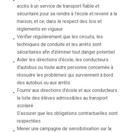
accès à un service de transport fiable et
sécuritaire pour se rendre à l’école et revenir à la
maison, et ce, dans le respect des lois et
règlements en vigueur
Vérifier régulièrement que les circuits, les
techniques de conduite et les arrêts sont
sécuritaires afin d’éliminer tout danger potentiel
Aider les directions d’école, les conducteurs
d’autobus ou toute autre personne concernée à
résoudre les problèmes qui surviennent à bord
des autobus ou aux arrêts
Fournir aux directions d’école et aux conducteurs
la liste des élèves admissibles au transport
scolaire
S’assurer que les obligations contractuelles sont
respectées
Mener une campagne de sensibilisation sur la