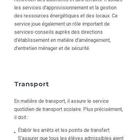
les services d’approvisionnement et la gestion
des ressources énergétiques et des locaux. Ce
service joue également un rôle important de
services-conseils auprès des directions
d’établissement en matière d’aménagement,
d’entretien ménager et de sécurité.
Transport
En matière de transport, il assure le service
quotidien de transport scolaire. Plus précisément,
il doit :
Établir les arrêts et les points de transfert
S’assurer que tous les élèves admissibles aient