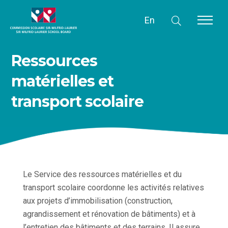
En
Ressources
matérielles et
transport scolaire
Le Service des ressources matérielles et du
transport scolaire coordonne les activités relatives
aux projets d’immobilisation (construction,
agrandissement et rénovation de bâtiments) et à
l’entretien des bâtiments et des terrains. Il assure