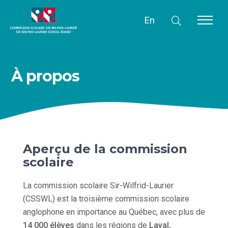
En
À propos
Aperçu de la commission
scolaire
La commission scolaire Sir-Wilfrid-Laurier
(CSSWL) est la troisième commission scolaire
anglophone en importance au Québec, avec plus de
14 000 élèves
dans les régions de
Laval,