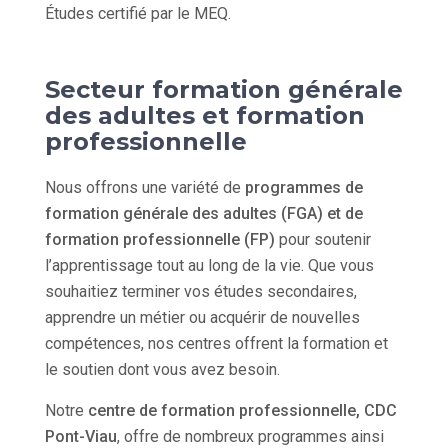
Études certifié par le MEQ.
Secteur formation générale
des adultes et formation
professionnelle
Nous offrons une variété de
programmes de
formation générale des adultes (FGA) et de
formation professionnelle (FP)
pour soutenir
l’apprentissage tout au long de la vie. Que vous
souhaitiez terminer vos études secondaires,
apprendre un métier ou acquérir de nouvelles
compétences, nos centres offrent la formation et
le soutien dont vous avez besoin.
Notre
centre de formation professionnelle, CDC
Pont-Viau
, offre de nombreux programmes ainsi