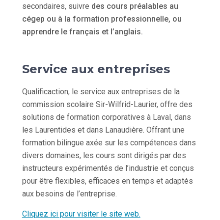
secondaires, suivre
des cours préalables au
cégep ou à la formation professionnelle, ou
apprendre le français et l’anglais.
Service aux entreprises
Qualificaction, le service aux entreprises de la
commission scolaire Sir-Wilfrid-Laurier, offre des
solutions de formation corporatives à Laval, dans
les Laurentides et dans Lanaudière. Offrant une
formation bilingue axée sur les compétences dans
divers domaines, les cours sont dirigés par des
instructeurs expérimentés de l’industrie et conçus
pour être flexibles, efficaces en temps et adaptés
aux besoins de l’entreprise.
Cliquez ici pour visiter le site web.