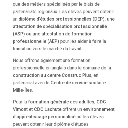
que des métiers spécialisés par le biais de
partenariats régionaux. Les élèves peuvent obtenir
un
diplôme d’études professionnelles (DEP), une
attestation de spécialisation professionnelle
(ASP) ou une attestation de formation
professionnelle (AEP)
pour les aider à faire la
transition vers le marché du travail.
Nous offrons également une formation
professionnelle en anglais dans le domaine de
la
construction au centre Construc Plus
, en
partenariat avec le
Centre de service scolaire
Mille-Îles
.
Pour la
formation générale des adultes, CDC
Vimont et CDC Lachute
offrent un
environnement
d’apprentissage personnalisé
où les élèves
peuvent obtenir leur diplôme d’études