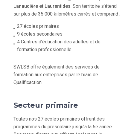
Lanaudière et Laurentides
. Son territoire s’étend
sur plus de 35 000 kilomètres carrés et comprend :
27 écoles primaires
9 écoles secondaires
4 Centres d’éducation des adultes et de
formation professionnelle
SWLSB offre également des services de
formation aux entreprises par le biais de
Qualificaction.
Secteur primaire
Toutes nos 27 écoles primaires offrent des
programmes du préscolaire jusqu’à la 6e année.