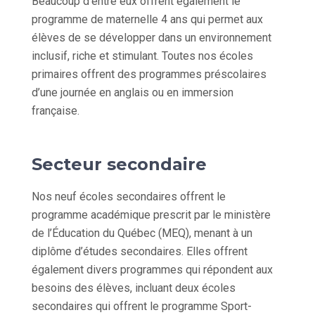
Beaucoup d’entre eux offrent également le
programme de maternelle 4 ans qui permet aux
élèves de se développer dans un environnement
inclusif, riche et stimulant. Toutes nos écoles
primaires offrent des programmes préscolaires
d’une journée en anglais ou en immersion
française.
Secteur secondaire
Nos neuf écoles secondaires offrent le
programme académique prescrit par le ministère
de l’Éducation du Québec (MEQ), menant à un
diplôme d’études secondaires. Elles offrent
également divers programmes qui répondent aux
besoins des élèves, incluant deux écoles
secondaires qui offrent le programme Sport-