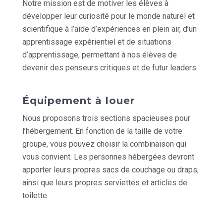
Notre mission est de motiver les élèves à
développer leur curiosité pour le monde naturel et
scientifique à l’aide d’expériences en plein air, d’un
apprentissage expérientiel et de situations
d’apprentissage, permettant à nos élèves de
devenir des penseurs critiques et de futur leaders.
Équipement à louer
Nous proposons trois sections spacieuses pour
l’hébergement. En fonction de la taille de votre
groupe, vous pouvez choisir la combinaison qui
vous convient. Les personnes hébergées devront
apporter leurs propres sacs de couchage ou draps,
ainsi que leurs propres serviettes et articles de
toilette.