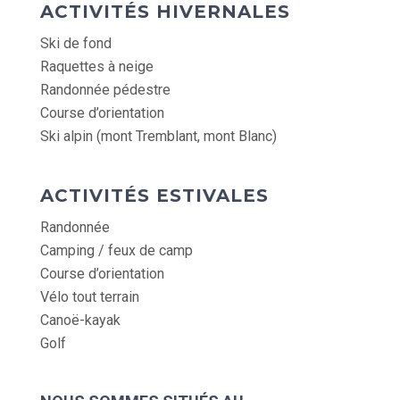
ACTIVITÉS HIVERNALES
Ski de fond
Raquettes à neige
Randonnée pédestre
Course d’orientation
Ski alpin (mont Tremblant, mont Blanc)
ACTIVITÉS ESTIVALES
Randonnée
Camping / feux de camp
Course d’orientation
Vélo tout terrain
Canoë-kayak
Golf