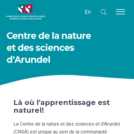
En
Centre de la nature
et des sciences
d'Arundel
Là où l'apprentissage est
naturel!
Le Centre de la nature et des sciences et d’Arundel
(CNSA) est unique au sein de la communauté