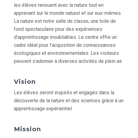
les élèves renouent avec la nature tout en
apprenant sur le monde naturel et sur eux-mêmes.
La nature est notre salle de classe; une toile de
fond spectaculaire pour des expériences
d’apprentissage inoubliables. Le centre offre un
cadre idéal pour l’acquisition de connaissances
écologiques et environnementales. Les visiteurs
peuvent s’adonner à diverses activités de plein air.
Vision
Les élèves seront inspirés et engagés dans la
découverte de la nature et des sciences grâce à un
apprentissage expérientiel.
Mission