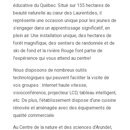
éducative du Québec. Situé sur 155 hectares de
beauté naturelle au cœur des Laurentides, il
représente une occasion unique pour les jeunes de
s’engager dans un apprentissage significatif, en
plein air. Une installation unique, des hectares de
forêt magnifique, des sentiers de randonnée et de
ski de fond et la rivière Rouge font partie de
l’expérience qui vous attend au centre!
Nous disposons de nombreux outils
technologiques qui peuvent faciliter la visite de
vos groupes : Internet haute vitesse,
visioconférence, projecteur LCD, tableau intelligent,
etc. De plus, l’établissement dispose d’une cuisine
rénovée et aménagée avec des équipements de
qualité commerciale.
Au Centre de la nature et des sciences d’Arundel,