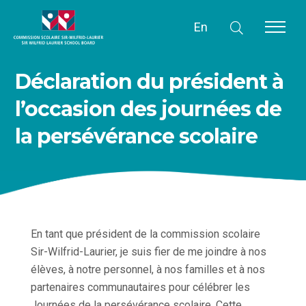
En
Déclaration du président à
l’occasion des journées de
la persévérance scolaire
En tant que président de la commission scolaire
Sir-Wilfrid-Laurier, je suis fier de me joindre à nos
élèves, à notre personnel, à nos familles et à nos
partenaires communautaires pour célébrer les
Journées de la persévérance scolaire. Cette