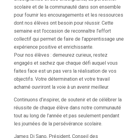
scolaire et de la communauté dans son ensemble
pour fournir les encouragements et les ressources
dont nos élèves ont besoin pour réussir. Cette
semaine est l’occasion de reconnaître l’effort
collectif qui permet de faire de l’apprentissage une
expérience positive et enrichissante.
Pour nos élèves : demeurez curieux, restez
engagés et sachez que chaque défi auquel vous
faites face est un pas vers la réalisation de vos
objectifs. Votre détermination et votre travail
acharné ouvriront la voie à un avenir meilleur.
Continuons d’inspirer, de soutenir et de célébrer la
réussite de chaque élève dans notre communauté
tout au long de l’année et pas seulement pendant
les journées de la persévérance scolaire.
James Di Sano, Président, Conseil des