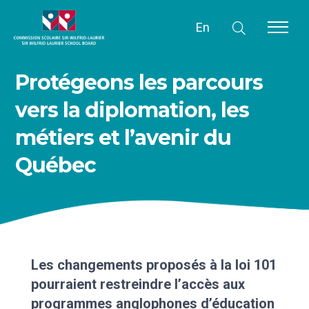
En
Protégeons les parcours
vers la diplomation, les
métiers et l’avenir du
Québec
Les changements proposés à la loi 101
pourraient restreindre l’accès aux
programmes anglophones d’éducation