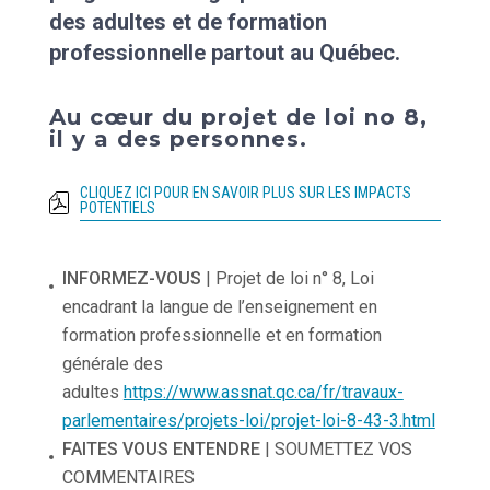
des adultes et de formation
professionnelle partout au Québec.
Au cœur du projet de loi no 8,
il y a des personnes.
CLIQUEZ ICI POUR EN SAVOIR PLUS SUR LES IMPACTS
POTENTIELS
INFORMEZ-VOUS
| Projet de loi n° 8, Loi
encadrant la langue de l’enseignement en
formation professionnelle et en formation
générale des
adultes
https://www.assnat.qc.ca/fr/travaux-
parlementaires/projets-loi/projet-loi-8-43-3.html
FAITES VOUS ENTENDRE
| SOUMETTEZ VOS
COMMENTAIRES