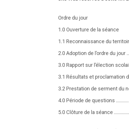
Ordre du jour
1.0 Ouverture de la séance
1.1 Reconnaissance du te
2.0 Adoption de l’ordre 
3.0 Rapport sur l’élection scolai
3.1 Résultats et proclamati
3.2 Prestation de serment du
4.0 Période de questions
5.0 Clôture de la séanc