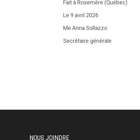
Fait à Rosemère (Québec)
Le 9 avril 2026
Me Anna Sollazzo
Secrétaire générale
NOUS JOINDRE