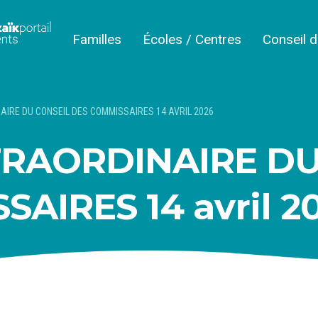
Familles
Écoles / Centres
Conseil 
IRE DU CONSEIL DES COMMISSAIRES 14 AVRIL 2026
RAORDINAIRE DU
AIRES 14 avril 2