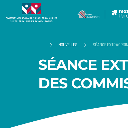
NOUVELLES
SÉANCE EXTRAORDINA
SÉANCE EXT
DES COMMISS