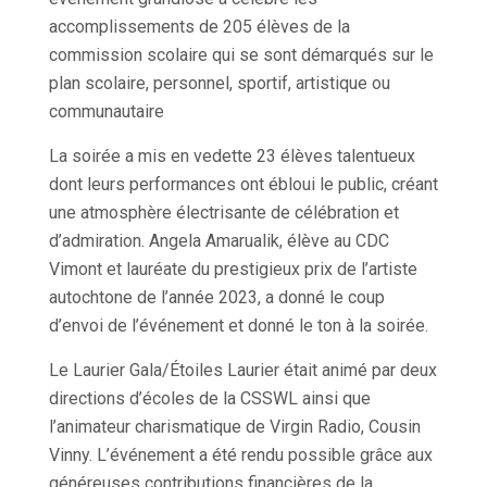
accomplissements de 205 élèves de la
commission scolaire qui se sont démarqués sur le
plan scolaire, personnel, sportif, artistique ou
communautaire
La soirée a mis en vedette 23 élèves talentueux
dont leurs performances ont ébloui le public, créant
une atmosphère électrisante de célébration et
d’admiration. Angela Amarualik, élève au CDC
Vimont et lauréate du prestigieux prix de l’artiste
autochtone de l’année 2023, a donné le coup
d’envoi de l’événement et donné le ton à la soirée.
Le Laurier Gala/Étoiles Laurier était animé par deux
directions d’écoles de la CSSWL ainsi que
l’animateur charismatique de Virgin Radio, Cousin
Vinny. L’événement a été rendu possible grâce aux
généreuses contributions financières de la