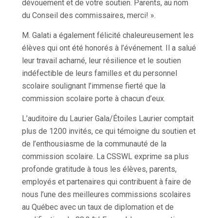
dévouement et de votre soutien. Parents, au nom
du Conseil des commissaires, merci! ».
M. Galati a également félicité chaleureusement les
élèves qui ont été honorés à l’événement. Il a salué
leur travail acharné, leur résilience et le soutien
indéfectible de leurs familles et du personnel
scolaire soulignant l’immense fierté que la
commission scolaire porte à chacun d’eux.
L’auditoire du Laurier Gala/Étoiles Laurier comptait
plus de 1200 invités, ce qui témoigne du soutien et
de l’enthousiasme de la communauté de la
commission scolaire. La CSSWL exprime sa plus
profonde gratitude à tous les élèves, parents,
employés et partenaires qui contribuent à faire de
nous l’une des meilleures commissions scolaires
au Québec avec un taux de diplomation et de