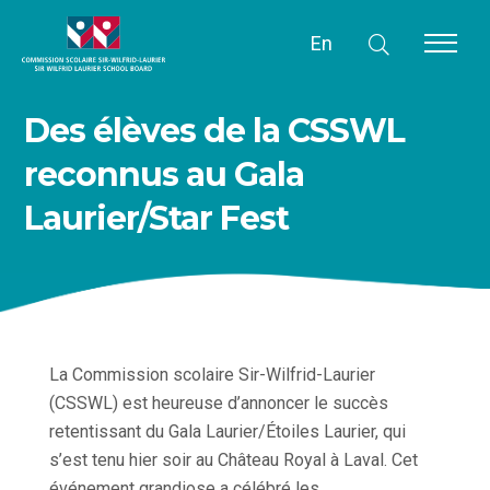
En
Des élèves de la CSSWL
reconnus au Gala
Laurier/Star Fest
La Commission scolaire Sir-Wilfrid-Laurier
(CSSWL) est heureuse d’annoncer le succès
retentissant du Gala Laurier/Étoiles Laurier, qui
s’est tenu hier soir au Château Royal à Laval. Cet
événement grandiose a célébré les