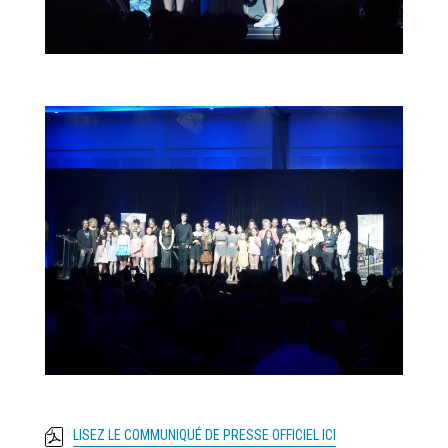
LISEZ LE COMMUNIQUÉ DE PRESSE OFFICIEL ICI