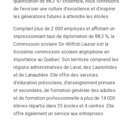
qualification de 88,3 %! Ensemble, nous continuons
de favoriser une culture d’excellence et d’inspirer
les générations futures à atteindre les étoiles.
Comptant plus de 2 000 employés et affichant un
impressionnant taux de diplomation de 88,3 %, la
Commission scolaire Sir-Wilfrid-Laurier est la
troisième commission scolaire anglophone en
importance au Québec. Son territoire comprend les
régions administratives de Laval, des Laurentides
et de Lanaudière. Elle offre des services
d’éducation préscolaire, d’enseignement primaire
et secondaire, de formation générale des adultes
et de formation professionnelle à plus de 14 000
élèves répartis dans 35 écoles et 4 centres. Elle
offre également un service aux entreprises.