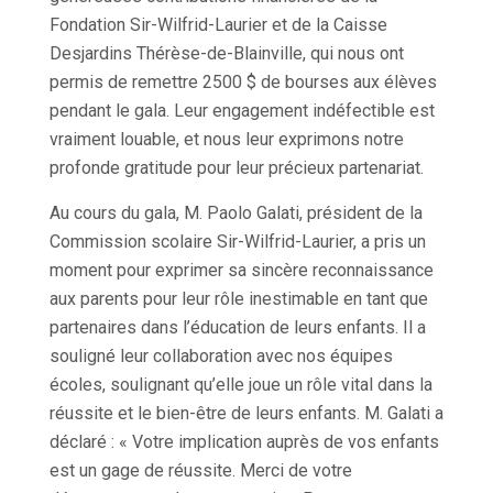
Fondation Sir-Wilfrid-Laurier et de la Caisse
Desjardins Thérèse-de-Blainville, qui nous ont
permis de remettre 2500 $ de bourses aux élèves
pendant le gala. Leur engagement indéfectible est
vraiment louable, et nous leur exprimons notre
profonde gratitude pour leur précieux partenariat.
Au cours du gala, M. Paolo Galati, président de la
Commission scolaire Sir-Wilfrid-Laurier, a pris un
moment pour exprimer sa sincère reconnaissance
aux parents pour leur rôle inestimable en tant que
partenaires dans l’éducation de leurs enfants. Il a
souligné leur collaboration avec nos équipes
écoles, soulignant qu’elle joue un rôle vital dans la
réussite et le bien-être de leurs enfants. M. Galati a
déclaré : « Votre implication auprès de vos enfants
est un gage de réussite. Merci de votre