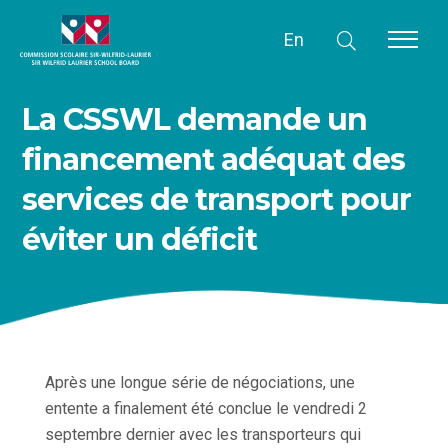
En
La CSSWL demande un
financement adéquat des
services de transport pour
éviter un déficit
Après une longue série de négociations, une
entente a finalement été conclue le vendredi 2
septembre dernier avec les transporteurs qui