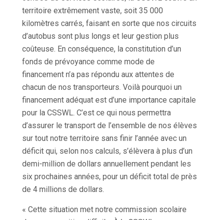
territoire extrêmement vaste, soit 35 000
kilomètres carrés, faisant en sorte que nos circuits
d’autobus sont plus longs et leur gestion plus
coûteuse. En conséquence, la constitution d’un
fonds de prévoyance comme mode de
financement n’a pas répondu aux attentes de
chacun de nos transporteurs. Voilà pourquoi un
financement adéquat est d’une importance capitale
pour la CSSWL. C’est ce qui nous permettra
d’assurer le transport de l’ensemble de nos élèves
sur tout notre territoire sans finir l’année avec un
déficit qui, selon nos calculs, s’élèvera à plus d’un
demi-million de dollars annuellement pendant les
six prochaines années, pour un déficit total de près
de 4 millions de dollars.
« Cette situation met notre commission scolaire