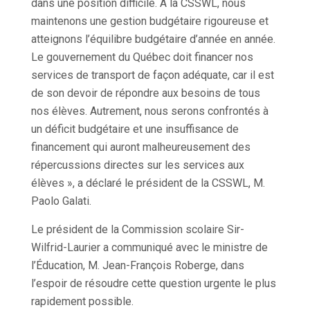
dans une position difficile. À la CSSWL, nous
maintenons une gestion budgétaire rigoureuse et
atteignons l’équilibre budgétaire d’année en année.
Le gouvernement du Québec doit financer nos
services de transport de façon adéquate, car il est
de son devoir de répondre aux besoins de tous
nos élèves. Autrement, nous serons confrontés à
un déficit budgétaire et une insuffisance de
financement qui auront malheureusement des
répercussions directes sur les services aux
élèves », a déclaré le président de la CSSWL, M.
Paolo Galati.
Le président de la Commission scolaire Sir-
Wilfrid-Laurier a communiqué avec le ministre de
l’Éducation, M. Jean-François Roberge, dans
l’espoir de résoudre cette question urgente le plus
rapidement possible.