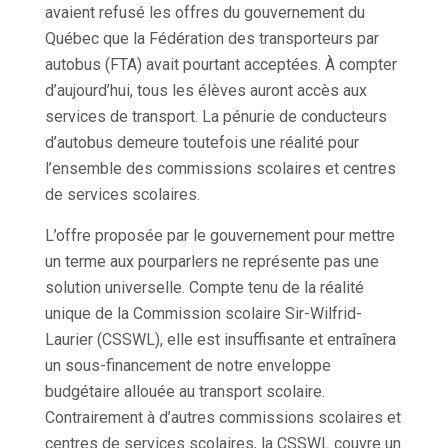
avaient refusé les offres du gouvernement du
Québec que la Fédération des transporteurs par
autobus (FTA) avait pourtant acceptées. À compter
d’aujourd’hui, tous les élèves auront accès aux
services de transport. La pénurie de conducteurs
d’autobus demeure toutefois une réalité pour
l’ensemble des commissions scolaires et centres
de services scolaires.
L’offre proposée par le gouvernement pour mettre
un terme aux pourparlers ne représente pas une
solution universelle. Compte tenu de la réalité
unique de la Commission scolaire Sir-Wilfrid-
Laurier (CSSWL), elle est insuffisante et entraînera
un sous-financement de notre enveloppe
budgétaire allouée au transport scolaire.
Contrairement à d’autres commissions scolaires et
centres de services scolaires, la CSSWL couvre un