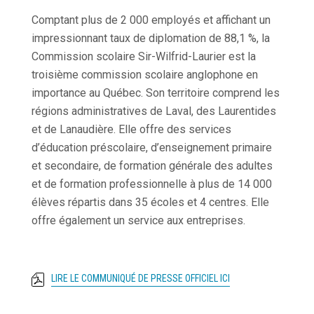
Comptant plus de 2 000 employés et affichant un
impressionnant taux de diplomation de 88,1 %, la
Commission scolaire Sir-Wilfrid-Laurier est la
troisième commission scolaire anglophone en
importance au Québec. Son territoire comprend les
régions administratives de Laval, des Laurentides
et de Lanaudière. Elle offre des services
d’éducation préscolaire, d’enseignement primaire
et secondaire, de formation générale des adultes
et de formation professionnelle à plus de 14 000
élèves répartis dans 35 écoles et 4 centres. Elle
offre également un service aux entreprises.
LIRE LE COMMUNIQUÉ DE PRESSE OFFICIEL ICI